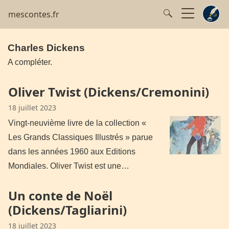
mescontes.fr
Charles Dickens
A compléter.
Oliver Twist (Dickens/Cremonini)
18 juillet 2023
Vingt-neuvième livre de la collection «
Les Grands Classiques Illustrés » parue
dans les années 1960 aux Editions
Mondiales. Oliver Twist est une…
Un conte de Noël
(Dickens/Tagliarini)
18 juillet 2023