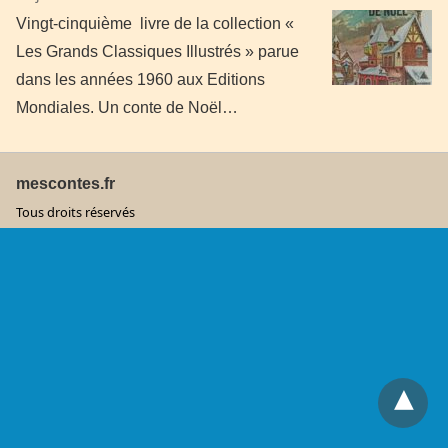
Vingt-cinquième livre de la collection «
Les Grands Classiques Illustrés » parue
dans les années 1960 aux Editions
Mondiales. Un conte de Noël…
mescontes.fr
Tous droits réservés