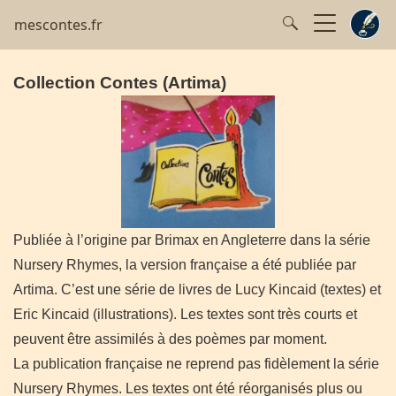
mescontes.fr
Collection Contes (Artima)
Publiée à l’origine par Brimax en Angleterre dans la série
Nursery Rhymes, la version française a été publiée par
Artima. C’est une série de livres de Lucy Kincaid (textes) et
Eric Kincaid (illustrations). Les textes sont très courts et
peuvent être assimilés à des poèmes par moment.
La publication française ne reprend pas fidèlement la série
Nursery Rhymes. Les textes ont été réorganisés plus ou