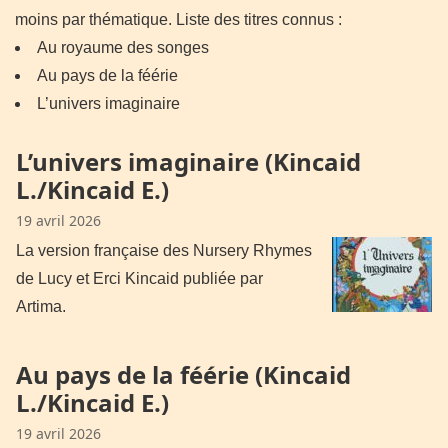
moins par thématique.
Liste des titres connus :
Au royaume des songes
Au pays de la féérie
L’univers imaginaire
L’univers imaginaire (Kincaid
L./Kincaid E.)
19 avril 2026
La version française des Nursery Rhymes
de Lucy et Erci Kincaid publiée par
Artima.
Au pays de la féérie (Kincaid
L./Kincaid E.)
19 avril 2026