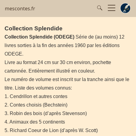
mescontes.fr
Collection Splendide
Collection Splendide (ODEGE)
Série de (au moins) 12
livres sorties à la fin des années 1960 par les éditions
ODEGE.
Livre au format 24 cm sur 30 cm environ, pochette
cartonnée. Entièrement illustré en couleur.
Le numéro de volume est inscrit sur la tranche ainsi que le
titre.
Liste des volumes connus:
1. Cendrillon et autres contes
2. Contes choisis (Bechstein)
3. Robin des bois (d’après Stevenson)
4. Animaux des 5 continents
5. Richard Coeur de Lion (d’après W. Scott)