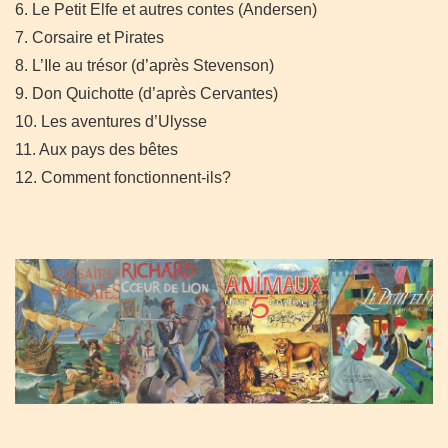
6. Le Petit Elfe et autres contes (Andersen)
7. Corsaire et Pirates
8. L’Ile au trésor (d’après Stevenson)
9. Don Quichotte (d’après Cervantes)
10. Les aventures d’Ulysse
11. Aux pays des bêtes
12. Comment fonctionnent-ils?