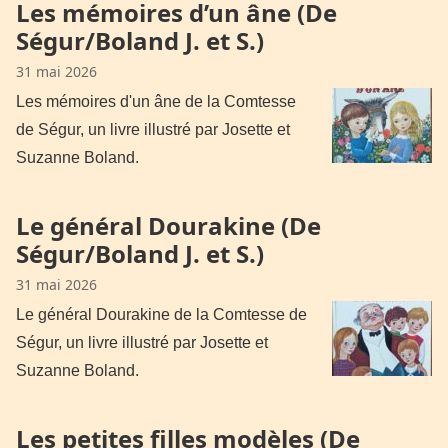
Les mémoires d’un âne (De
Ségur/Boland J. et S.)
31 mai 2026
Les mémoires d'un âne de la Comtesse
de Ségur, un livre illustré par Josette et
Suzanne Boland.
Le général Dourakine (De
Ségur/Boland J. et S.)
31 mai 2026
Le général Dourakine de la Comtesse de
Ségur, un livre illustré par Josette et
Suzanne Boland.
Les petites filles modèles (De