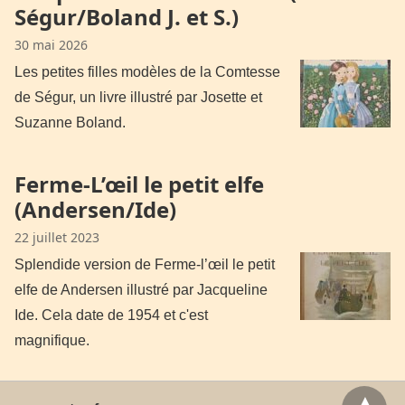
Ségur/Boland J. et S.)
30 mai 2026
Les petites filles modèles de la Comtesse
de Ségur, un livre illustré par Josette et
Suzanne Boland.
Ferme-L’œil le petit elfe
(Andersen/Ide)
22 juillet 2023
Splendide version de Ferme-l’œil le petit
elfe de Andersen illustré par Jacqueline
Ide. Cela date de 1954 et c'est
magnifique.