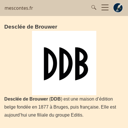
mescontes.fr
Desclée de Brouwer
Desclée de Brouwer
(
DDB
) est une maison d’édition
belge fondée en 1877 à Bruges, puis française. Elle est
aujourd’hui une filiale du groupe Editis.