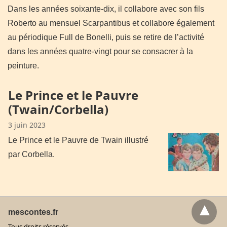
Dans les années soixante-dix, il collabore avec son fils
Roberto au mensuel Scarpantibus et collabore également
au périodique Full de Bonelli, puis se retire de l’activité
dans les années quatre-vingt pour se consacrer à la
peinture.
Le Prince et le Pauvre
(Twain/Corbella)
3 juin 2023
Le Prince et le Pauvre de Twain illustré
par Corbella.
mescontes.fr
Tous droits réservés