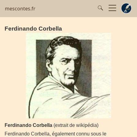
mescontes.fr
Ferdinando Corbella
Ferdinando Corbella
(extrait de wikipédia)
Ferdinando Corbella, également connu sous le