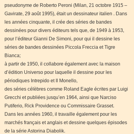
pseudonyme de Roberto Peroni (Milan, 21 octobre 1915 –
Gavirate, 29 août 1995), était un dessinateur italien .
Dans
les années cinquante, il crée des séries de bandes
dessinées pour divers éditeurs tels que, de 1949 à 1953,
pour l’éditeur Gianni De Simoni, pour qui il dessine les
séries de bandes dessinées Piccola Freccia et Tigre
Bianca;
à partir de 1950, il collabore également avec la maison
d’édition Universo pour laquelle il dessine pour les
périodiques Intrepido et Il Monello,
des séries célèbres comme Roland Eagle écrites par Luigi
Grecchi et publiées jusqu’en 1964, ainsi que Narciso
Putiferio, Rick Providence ou Commissaire Grasset.
Dans les années 1960, il travaille également pour les
marchés français et anglais et dessine quelques épisodes
de la série Astorina Diabolik.