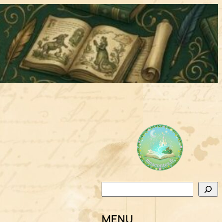
Rechercher
MENU