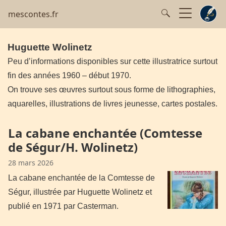
mescontes.fr
Huguette Wolinetz
Peu d’informations disponibles sur cette illustratrice surtout
fin des années 1960 – début 1970.
On trouve ses œuvres surtout sous forme de lithographies,
aquarelles, illustrations de livres jeunesse, cartes postales.
La cabane enchantée (Comtesse
de Ségur/H. Wolinetz)
28 mars 2026
La cabane enchantée de la Comtesse de
Ségur, illustrée par Huguette Wolinetz et
publié en 1971 par Casterman.