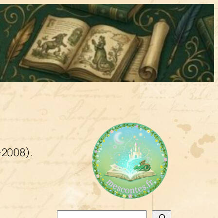
-2008).
Rechercher