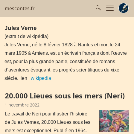
mescontes.fr
Jules Verne
(extrait de wikipédia)
Jules Verne, né le 8 février 1828 à Nantes et mort le 24
mars 1905 à Amiens, est un écrivain français dont l’œuvre
est, pour la plus grande partie, constituée de romans
d’aventures évoquant les progrès scientifiques du xixe
siècle.
lien :
wikipedia
20.000 Lieues sous les mers (Neri)
1 novembre 2022
Le travail de Neri pour illustrer l'histoire
de Jules Vernes, 20.000 Lieues sous les
mers est exceptionnel. Publié en 1964.