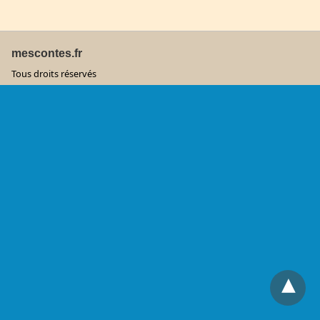
mescontes.fr
Tous droits réservés