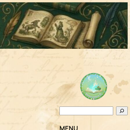
Rechercher
MENU