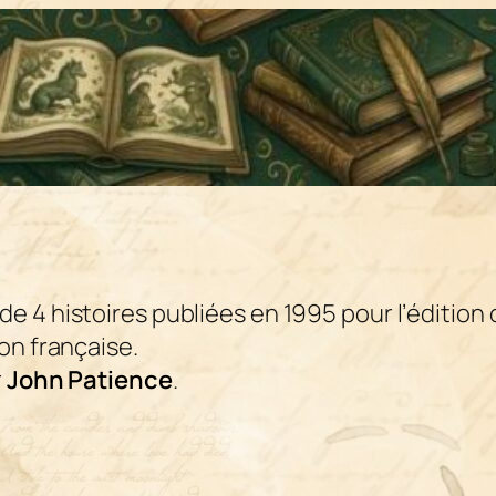
de 4 histoires publiées en 1995 pour l’édition 
on française.
r
John Patience
.