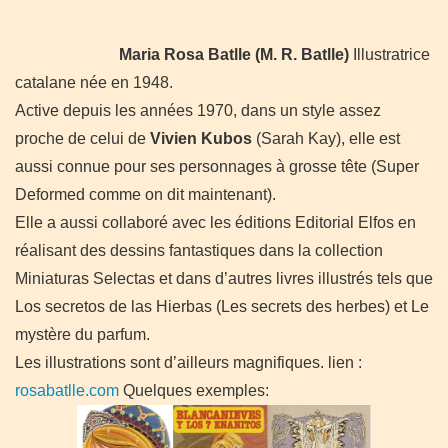
Maria Rosa Batlle (M. R. Batlle)
Illustratrice
catalane née en 1948.
Active depuis les années 1970, dans un style assez
proche de celui de
Vivien Kubos
(Sarah Kay), elle est
aussi connue pour ses personnages à grosse tête (Super
Deformed comme on dit maintenant).
Elle a aussi collaboré avec les éditions Editorial Elfos en
réalisant des dessins fantastiques dans la collection
Miniaturas Selectas et dans d’autres livres illustrés tels que
Los secretos de las Hierbas (Les secrets des herbes) et Le
mystère du parfum.
Les illustrations sont d’ailleurs magnifiques.
lien :
rosabatlle.com
Quelques exemples: