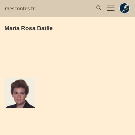
mescontes.fr
Maria Rosa Batlle