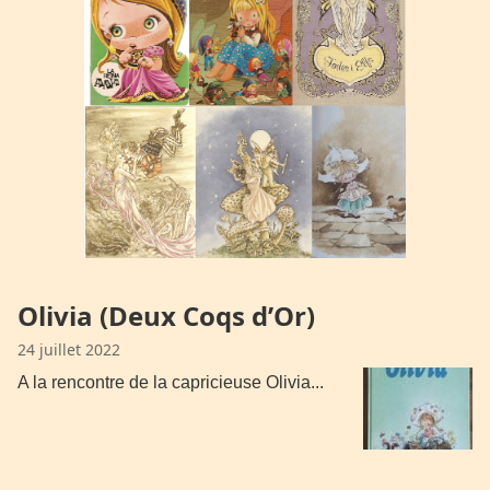
Olivia (Deux Coqs d’Or)
24 juillet 2022
A la rencontre de la capricieuse Olivia...