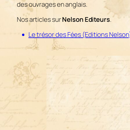
des ouvrages en anglais.
Nos articles sur
Nelson Editeurs
.
Le trésor des Fées (Editions Nelson