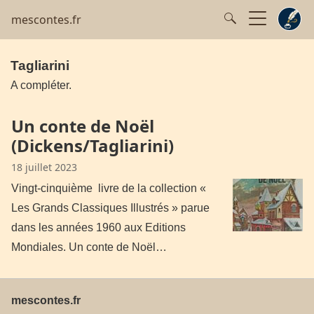
mescontes.fr
Tagliarini
A compléter.
Un conte de Noël
(Dickens/Tagliarini)
18 juillet 2023
Vingt-cinquième livre de la collection «
Les Grands Classiques Illustrés » parue
dans les années 1960 aux Editions
Mondiales. Un conte de Noël…
mescontes.fr