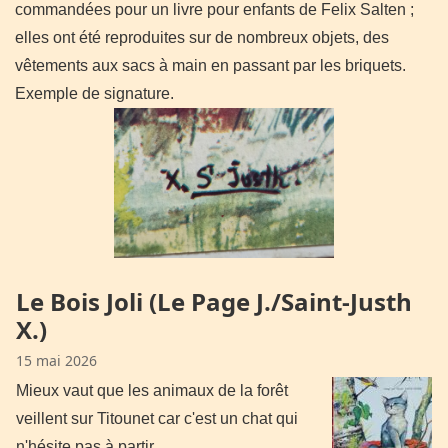
commandées pour un livre pour enfants de Felix Salten ;
elles ont été reproduites sur de nombreux objets, des
vêtements aux sacs à main en passant par les briquets.
Exemple de signature.
Le Bois Joli (Le Page J./Saint-Justh
X.)
15 mai 2026
Mieux vaut que les animaux de la forêt
veillent sur Titounet car c'est un chat qui
n'hésite pas à partir…