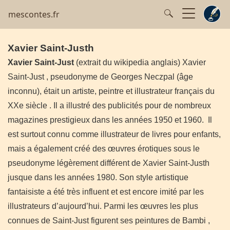
mescontes.fr
Xavier Saint-Justh
Xavier Saint-Just
(extrait du wikipedia anglais)
Xavier
Saint-Just , pseudonyme de Georges Neczpal (âge
inconnu), était un artiste, peintre et illustrateur français du
XXe siècle . Il a illustré des publicités pour de nombreux
magazines prestigieux dans les années 1950 et 1960. Il
est surtout connu comme illustrateur de livres pour enfants,
mais a également créé des œuvres érotiques sous le
pseudonyme légèrement différent de Xavier Saint-Justh
jusque dans les années 1980. Son style artistique
fantaisiste a été très influent et est encore imité par les
illustrateurs d’aujourd’hui. Parmi les œuvres les plus
connues de Saint-Just figurent ses peintures de Bambi ,