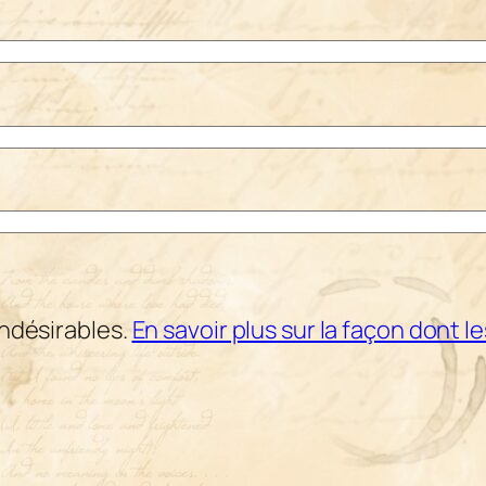
indésirables.
En savoir plus sur la façon dont 