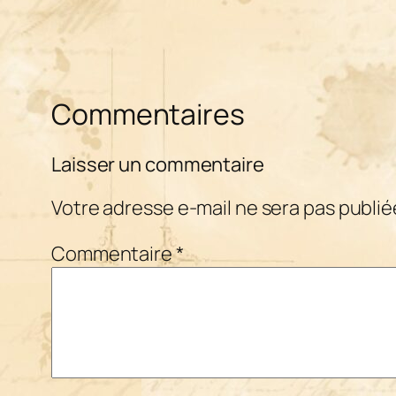
Commentaires
Laisser un commentaire
Votre adresse e-mail ne sera pas publié
Commentaire
*