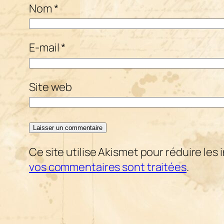
Nom
*
E-mail
*
Site web
Ce site utilise Akismet pour réduire les 
vos commentaires sont traitées
.