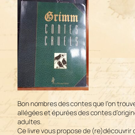
Bon nombres des contes que l’on trouve
allégées et épurées des contes d’origin
adultes.
Ce livre vous propose de (re)découvrir