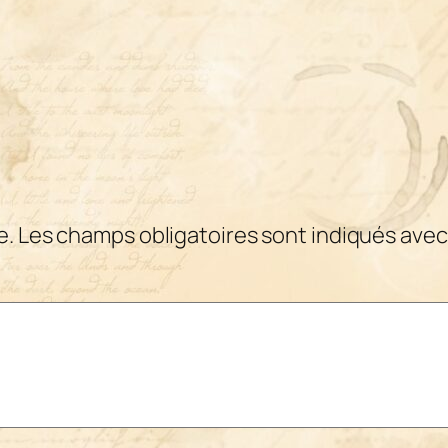
e.
Les champs obligatoires sont indiqués ave