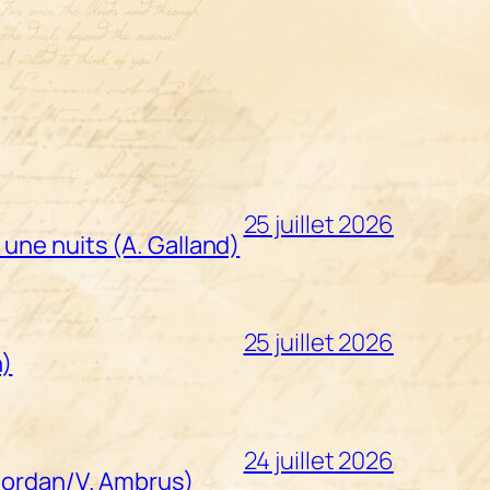
25 juillet 2026
 une nuits (A. Galland)
25 juillet 2026
n)
24 juillet 2026
Riordan/V. Ambrus)