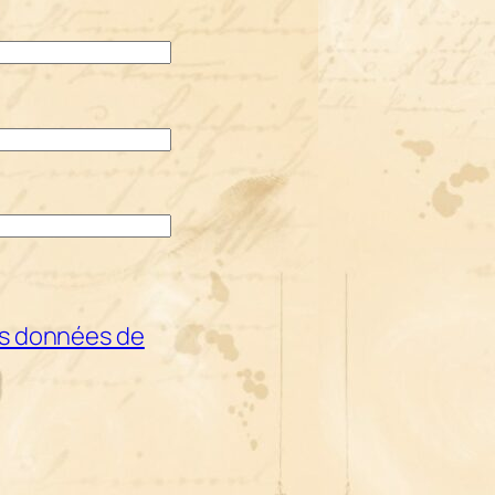
les données de