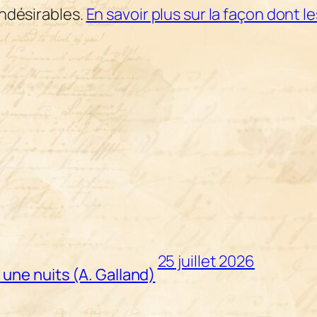
indésirables.
En savoir plus sur la façon dont 
25 juillet 2026
 une nuits (A. Galland)