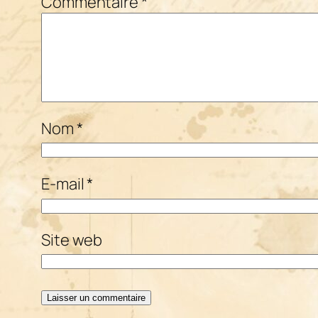
Commentaire
*
Nom
*
E-mail
*
Site web