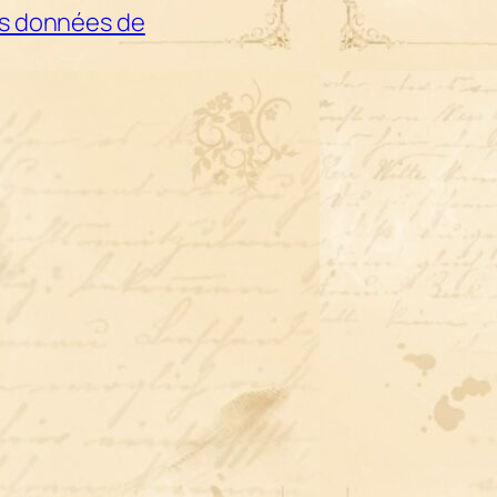
les données de