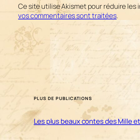
Ce site utilise Akismet pour réduire les 
vos commentaires sont traitées
.
PLUS DE PUBLICATIONS
Les plus beaux contes des Mille et