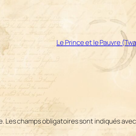
Le Prince et le Pauvre (Tw
e.
Les champs obligatoires sont indiqués ave