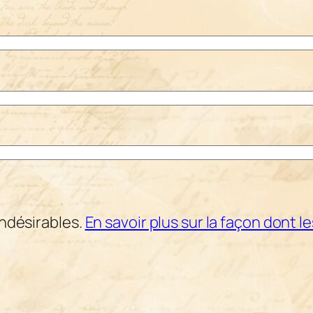
indésirables.
En savoir plus sur la façon dont 