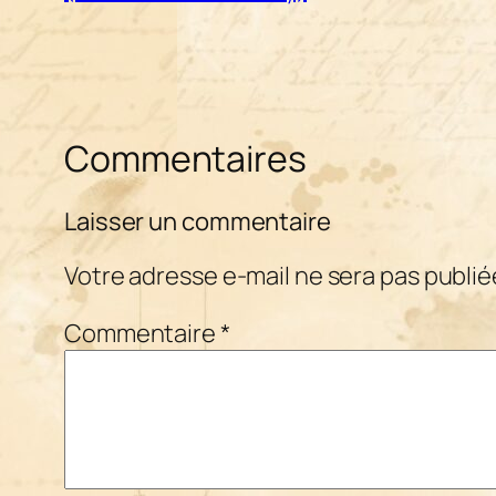
Commentaires
Laisser un commentaire
Votre adresse e-mail ne sera pas publié
Commentaire
*