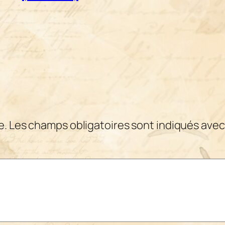
e.
Les champs obligatoires sont indiqués ave