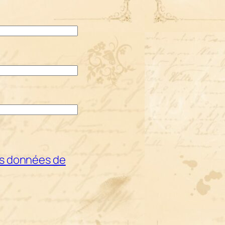
les données de