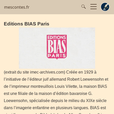
mescontes.fr
Editions BIAS Paris
(extrait du site imec-archives.com)
Créée en 1929 à
l’initiative de l’éditeur juif allemand Robert Loewensohn et
de l’imprimeur montreuillois Louis Vilette, la maison BIAS
est une filiale de la maison d’édition bavaroise G.
Loewensohn, spécialisée depuis le milieu du XIXe siècle
dans l’imagerie enfantine en plusieurs langues. BIAS est