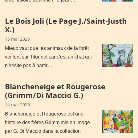
Le Bois Joli (Le Page J./Saint-Justh
X.)
15 mai 2026
Mieux vaut que les animaux de la forêt
veillent sur Titounet car c'est un chat qui
n'hésite pas à partir…
Blancheneige et Rougerose
(Grimm/Di Maccio G.)
14 mai 2026
Blancheneige et Rougerose est une
histoire des frères Grimm mis en image
par G. Di Maccio dans la collection