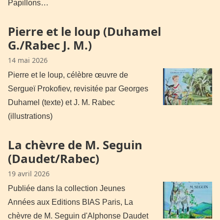
Papillons…
Pierre et le loup (Duhamel
G./Rabec J. M.)
14 mai 2026
Pierre et le loup, célèbre œuvre de
Sergueï Prokofiev, revisitée par Georges
Duhamel (texte) et J. M. Rabec
(illustrations)
La chèvre de M. Seguin
(Daudet/Rabec)
19 avril 2026
Publiée dans la collection Jeunes
Années aux Editions BIAS Paris, La
chèvre de M. Seguin d'Alphonse Daudet