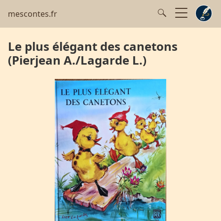
mescontes.fr
Le plus élégant des canetons
(Pierjean A./Lagarde L.)