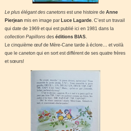
Le plus élégant des canetons
est une histoire de
Anne
Pierjean
mis en image par
Luce Lagarde
. C’est un travail
qui date de 1969 et qui est publié ici en 1981 dans la
collection Papillons
des
éditions BIAS
.
Le cinquième œuf de Mère-Cane tarde à éclore… et voilà
que le caneton qui en sort est différent de ses quatre frères
et sœurs!