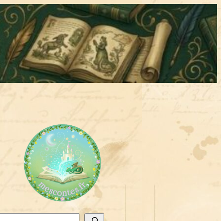
chercher