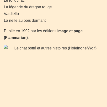
Le roi du lac
La légende du dragon rouge
Vardiello
La nelle au bois dormant
Publié en 1992 par les éditions
Image et page
(Flammarion)
.