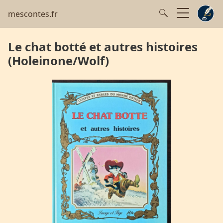
mescontes.fr
Le chat botté et autres histoires
(Holeinone/Wolf)