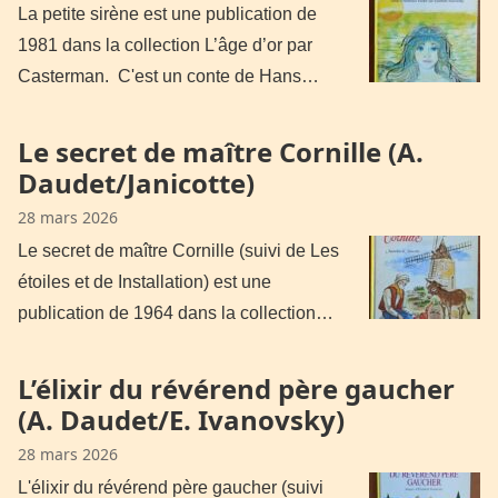
La petite sirène est une publication de
1981 dans la collection L’âge d’or par
Casterman. C'est un conte de Hans…
Le secret de maître Cornille (A.
Daudet/Janicotte)
28 mars 2026
Le secret de maître Cornille (suivi de Les
étoiles et de Installation) est une
publication de 1964 dans la collection…
L’élixir du révérend père gaucher
(A. Daudet/E. Ivanovsky)
28 mars 2026
L'élixir du révérend père gaucher (suivi