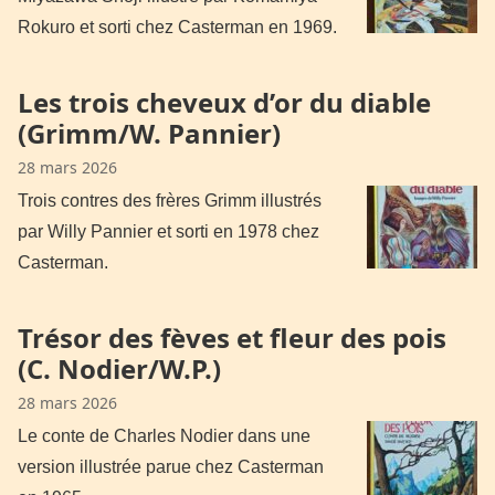
Rokuro et sorti chez Casterman en 1969.
Les trois cheveux d’or du diable
(Grimm/W. Pannier)
28 mars 2026
Trois contres des frères Grimm illustrés
par Willy Pannier et sorti en 1978 chez
Casterman.
Trésor des fèves et fleur des pois
(C. Nodier/W.P.)
28 mars 2026
Le conte de Charles Nodier dans une
version illustrée parue chez Casterman