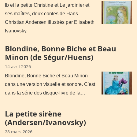
Ib et la petite Christine et Le jardinier et
ses maîtres, deux contes de Hans
Christian Andersen illustrés par Elisabeth
Ivanovsky.
Blondine, Bonne Biche et Beau
Minon (de Ségur/Huens)
14 avril 2026
Blondine, Bonne Biche et Beau Minon
dans une version visuelle et sonore. C'est
dans la série des disque-livre de la…
La petite sirène
(Andersen/Ivanovsky)
28 mars 2026