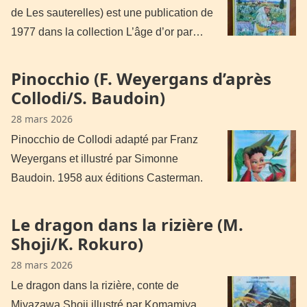
de Les sauterelles) est une publication de
1977 dans la collection L’âge d’or par…
Pinocchio (F. Weyergans d’après
Collodi/S. Baudoin)
28 mars 2026
Pinocchio de Collodi adapté par Franz
Weyergans et illustré par Simonne
Baudoin. 1958 aux éditions Casterman.
Le dragon dans la rizière (M.
Shoji/K. Rokuro)
28 mars 2026
Le dragon dans la rizière, conte de
Miyazawa Shoji illustré par Komamiya