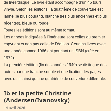
de livre/disque. Le livre étant accompagné d’un 45 tours
vinyle.
Selon les éditions, la quatrième de couverture est
jaune (le plus courant), blanche (les plus anciennes et plus
récentes), bleue ou rouge.
Toutes les éditions sont au même format.
Les années indiquées à l’intérieure sont celles du premier
copyright et non pas celle de l’édition. Certains livres avec
une année comme 1966 ont pourtant un ISBN (créé en
1972).
La première édition (fin des années 1940) se distingue des
autres par une tranche souple et une fixation des pages
avec du fil ainsi qu’une quatrième de couverture différente.
Ib et la petite Christine
(Andersen/Ivanovsky)
14 avril 2026