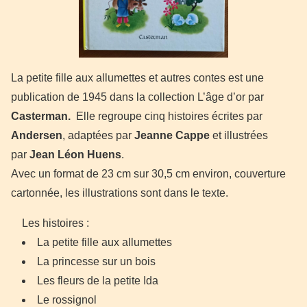
La petite fille aux allumettes et autres contes est une
publication de 1945 dans la collection L’âge d’or par
Casterman.
Elle regroupe cinq histoires écrites par
Andersen
, adaptées par
Jeanne Cappe
et illustrées
par
Jean Léon Huens
.
Avec un format de 23 cm sur 30,5 cm environ, couverture
cartonnée, les illustrations sont dans le texte.
Les histoires :
La petite fille aux allumettes
La princesse sur un bois
Les fleurs de la petite Ida
Le rossignol