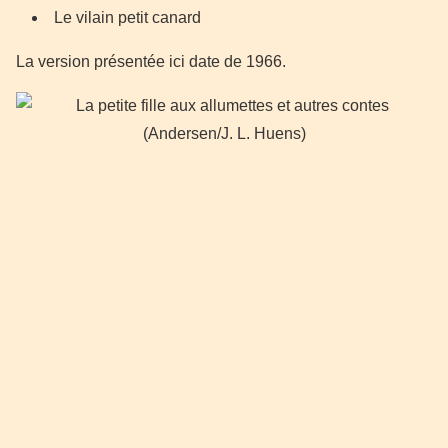
Le vilain petit canard
La version présentée ici date de 1966.