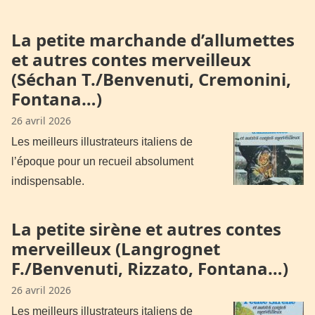
La petite marchande d’allumettes
et autres contes merveilleux
(Séchan T./Benvenuti, Cremonini,
Fontana…)
26 avril 2026
Les meilleurs illustrateurs italiens de
l’époque pour un recueil absolument
indispensable.
La petite sirène et autres contes
merveilleux (Langrognet
F./Benvenuti, Rizzato, Fontana…)
26 avril 2026
Les meilleurs illustrateurs italiens de