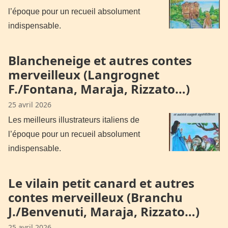
l’époque pour un recueil absolument
indispensable.
Blancheneige et autres contes
merveilleux (Langrognet
F./Fontana, Maraja, Rizzato…)
25 avril 2026
Les meilleurs illustrateurs italiens de
l’époque pour un recueil absolument
indispensable.
Le vilain petit canard et autres
contes merveilleux (Branchu
J./Benvenuti, Maraja, Rizzato…)
25 avril 2026