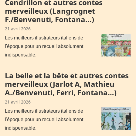
Cendrillon et autres contes
merveilleux (Langrognet
F./Benvenuti, Fontana…)
21 avril 2026
Les meilleurs illustrateurs italiens de
l'époque pour un recueil absolument
indispensable.
La belle et la bête et autres contes
merveilleux (Jarlot A, Mathieu
A./Benvenuti, Ferri, Fontana…)
21 avril 2026
Les meilleurs illustrateurs italiens de
l'époque pour un recueil absolument
indispensable.