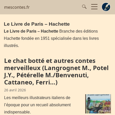
mescontes.fr
Le Livre de Paris – Hachette
Le Livre de Paris – Hachette
Branche des éditions
Hachette fondée en 1951 spécialisée dans les livres
illustrés.
Le chat botté et autres contes
merveilleux (Langrognet M., Potel
J.Y., Pétérelle M./Benvenuti,
Cattaneo, Ferri…)
26 avril 2026
Les meilleurs illustrateurs italiens de
l’époque pour un recueil absolument
indispensable.