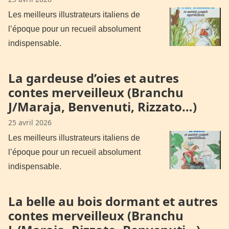
Les meilleurs illustrateurs italiens de
l’époque pour un recueil absolument
indispensable.
La gardeuse d’oies et autres
contes merveilleux (Branchu
J/Maraja, Benvenuti, Rizzato…)
25 avril 2026
Les meilleurs illustrateurs italiens de
l’époque pour un recueil absolument
indispensable.
La belle au bois dormant et autres
contes merveilleux (Branchu