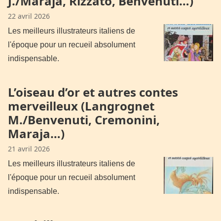
J./Maraja, Rizzato, Benvenuti…)
22 avril 2026
Les meilleurs illustrateurs italiens de
l'époque pour un recueil absolument
indispensable.
L’oiseau d’or et autres contes
merveilleux (Langrognet
M./Benvenuti, Cremonini,
Maraja…)
21 avril 2026
Les meilleurs illustrateurs italiens de
l'époque pour un recueil absolument
indispensable.