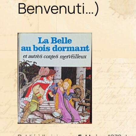
Benvenuti…)